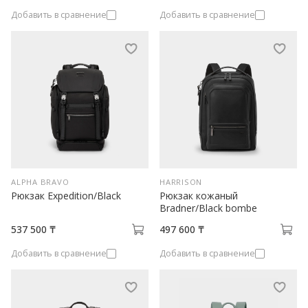
Добавить в сравнение
Добавить в сравнение
ALPHA BRAVO
HARRISON
Рюкзак Expedition/Black
Рюкзак кожаный
Bradner/Black bombe
537 500 ₸
497 600 ₸
Добавить в сравнение
Добавить в сравнение