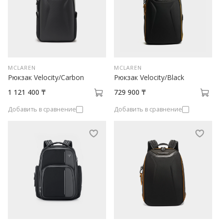
MCLAREN
MCLAREN
Рюкзак Velocity/Carbon
Рюкзак Velocity/Black
1 121 400 ₸
729 900 ₸
Добавить в сравнение
Добавить в сравнение