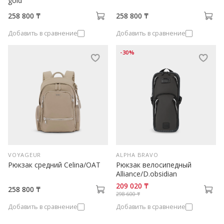
gold
258 800 ₸
258 800 ₸
Добавить в сравнение
Добавить в сравнение
-30%
VOYAGEUR
ALPHA BRAVO
Рюкзак средний Celina/OAT
Рюкзак велосипедный
Alliance/D.obsidian
209 020 ₸
258 800 ₸
298 600 ₸
Добавить в сравнение
Добавить в сравнение