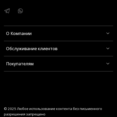
О Компании
Обслуживание клиентов
Покупателям
© 2025 Любое использование контента без письменного
разрешения запрещено