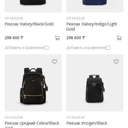
VOYAGEUR
VOYAGEUR
Рюкзак Halsey/Black/Gold
Рюкзак Halsey/Indigo/Light
Gold
298 600 ₸
298 600 ₸
Добавить в сравнение
Добавить в сравнение
VOYAGEUR
VOYAGEUR
Рюкзак средний Celina/Black
Рюкзак Imogen/Black