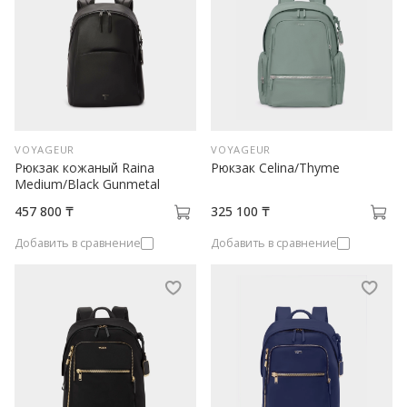
VOYAGEUR
VOYAGEUR
Рюкзак кожаный Raina
Рюкзак Celina/Thyme
Medium/Black Gunmetal
457 800 ₸
325 100 ₸
Добавить в сравнение
Добавить в сравнение