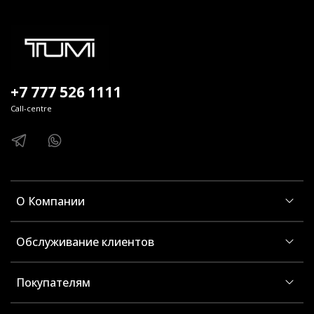
+7 777 526 1111
Call-centre
О Компании
Обслуживание клиентов
Покупателям