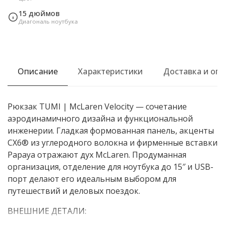
15 дюймов
Диагональ ноутбука
Описание
Характеристики
Доставка и оп
Рюкзак TUMI | McLaren Velocity — сочетание
аэродинамичного дизайна и функциональной
инженерии. Гладкая формованная панель, акценты
CX6® из углеродного волокна и фирменные вставки
Papaya отражают дух McLaren. Продуманная
организация, отделение для ноутбука до 15″ и USB-
порт делают его идеальным выбором для
путешествий и деловых поездок.
ВНЕШНИЕ ДЕТАЛИ: