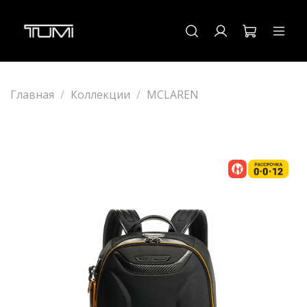
Главная
Коллекции
MCLAREN