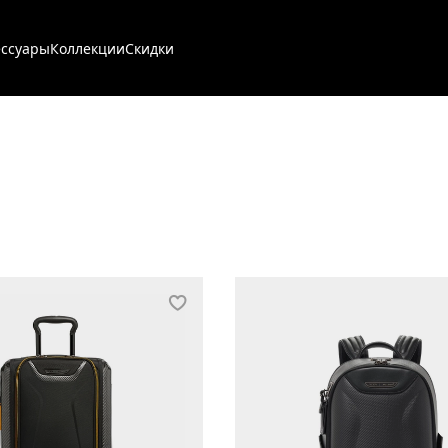
ессуары
Коллекции
Скидки