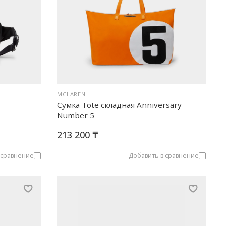
MCLAREN
Сумка Tote складная Anniversary
Number 5
213 200 ₸
 сравнение
Добавить в сравнение