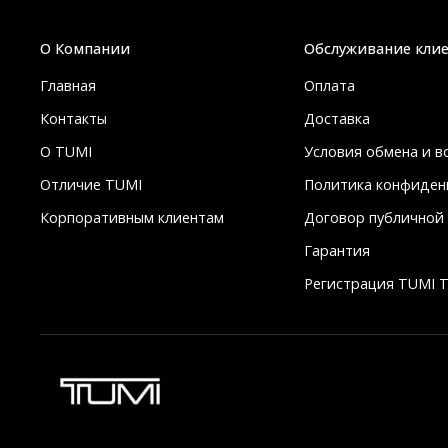
О Компании
Обслуживание кли
Главная
Оплата
Контакты
Доставка
О TUMI
Условия обмена и в
Отличие TUMI
Политика конфиден
Корпоративным клиентам
Договор публичной
Гарантия
Регистрация TUMI T