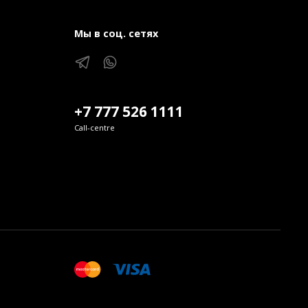
Мы в соц. сетях
+7 777 526 1111
Call-centre