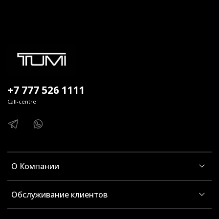
+7 777 526 1111
Call-centre
О Компании
Обслуживание клиентов