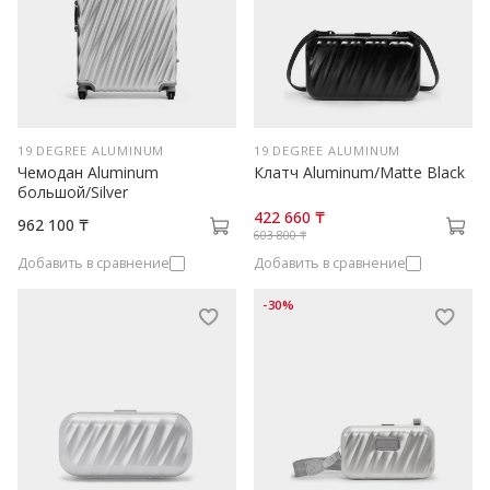
19 DEGREE ALUMINUM
19 DEGREE ALUMINUM
Чемодан Aluminum
Клатч Aluminum/Matte Black
большой/Silver
422 660 ₸
962 100 ₸
603 800 ₸
Добавить в сравнение
Добавить в сравнение
-30%