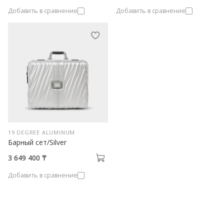
Добавить в сравнение
Добавить в сравнение
19 DEGREE ALUMINUM
Барный сет/Silver
3 649 400 ₸
Добавить в сравнение