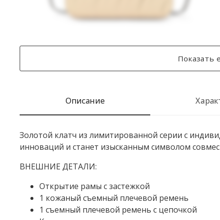
Показать е
Описание
Харак
Золотой клатч из лимитированной серии с индиви
инноваций и станет изысканным символом совмес
ВНЕШНИЕ ДЕТАЛИ:
Открытие рамы с застежкой
1 кожаный съемный плечевой ремень
1 съемный плечевой ремень с цепочкой