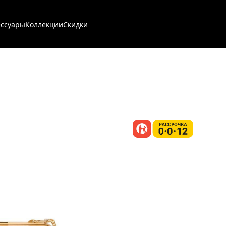
ессуары
Коллекции
Скидки