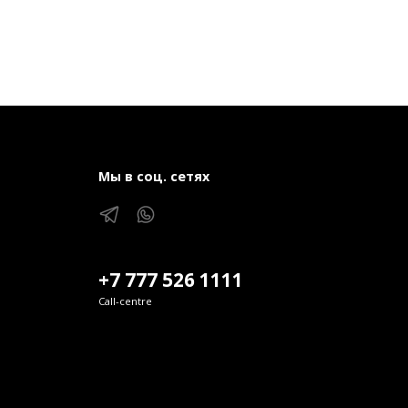
Мы в соц. сетях
+7 777 526 1111
Call-centre