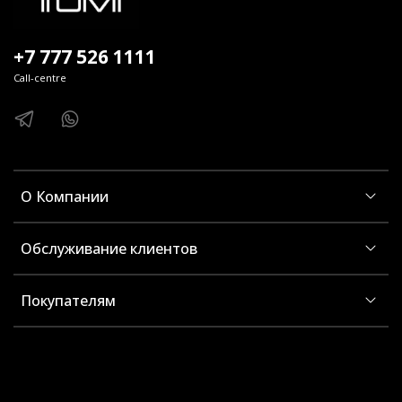
+7 777 526 1111
Call-centre
О Компании
Обслуживание клиентов
Покупателям