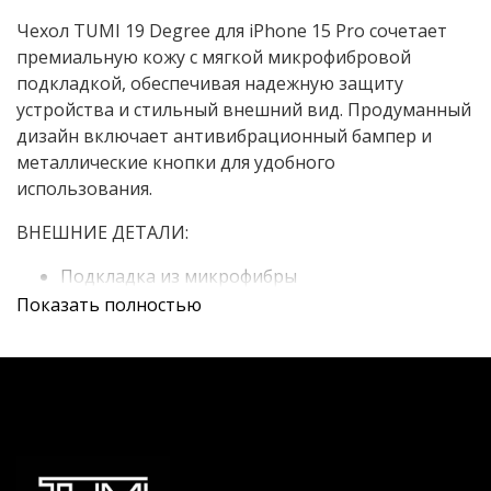
Чехол TUMI 19 Degree для iPhone 15 Pro сочетает
премиальную кожу с мягкой микрофибровой
подкладкой, обеспечивая надежную защиту
устройства и стильный внешний вид. Продуманный
дизайн включает антивибрационный бампер и
металлические кнопки для удобного
использования.
ВНЕШНИЕ ДЕТАЛИ:
Подкладка из микрофибры
Показать полностью
ВНУТРЕННИЕ ДЕТАЛИ:
Антивибрационный бампер
Металлические кнопки