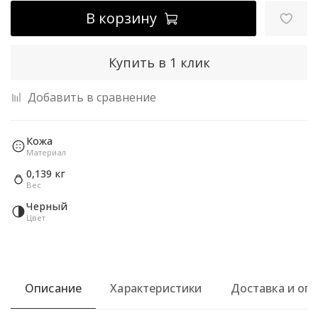
В корзину
Купить в 1 клик
Добавить в сравнение
Кожа
Материал
0,139 кг
Вес
Черный
Цвет
Описание
Характеристики
Доставка и оп