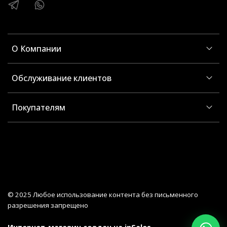
О Компании
Обслуживание клиентов
Покупателям
© 2025 Любое использование контента без письменного
разрешения запрещено