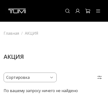
Главная
АКЦИЯ
АКЦИЯ
По вашему запросу ничего не найдено